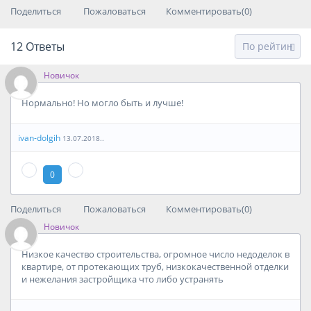
Поделиться
Пожаловаться
Комментировать(0)
12
Ответы
Новичок
Нормально! Но могло быть и лучше!
ivan-dolgih
13.07.2018..
0
Поделиться
Пожаловаться
Комментировать(0)
Новичок
Низкое качество строительства, огромное число недоделок в
квартире, от протекающих труб, низкокачественной отделки
и нежелания застройщика что либо устранять