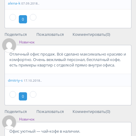
alena-k
07.09.2018..
0
Поделиться
Пожаловаться
Комментировать(0)
Новичок
Отличный офис продаж. Всё сделано максимально красиво и
комфортно. Очень вежливый персонал, бесплатный кофе,
есть примеры квартир с отделкой прямо внутри офиса.
dmitriy-s
17.10.2018..
0
Поделиться
Пожаловаться
Комментировать(0)
Новичок
Офис уютный — чай-кофе в наличии.