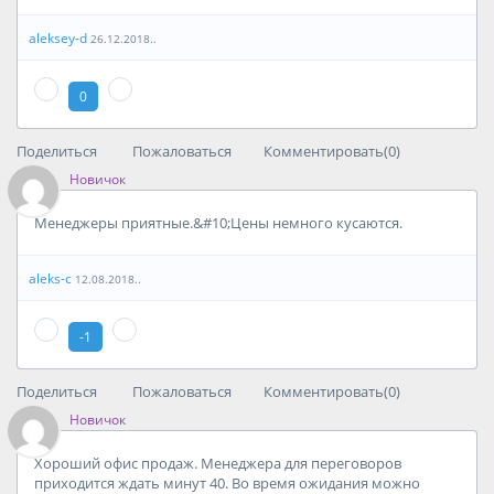
aleksey-d
26.12.2018..
0
Поделиться
Пожаловаться
Комментировать(0)
Новичок
Менеджеры приятные.&#10;Цены немного кусаются.
aleks-c
12.08.2018..
-1
Поделиться
Пожаловаться
Комментировать(0)
Новичок
Хороший офис продаж. Менеджера для переговоров
приходится ждать минут 40. Во время ожидания можно