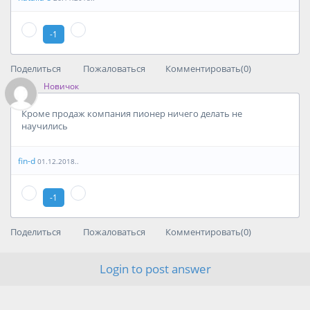
-1
Поделиться
Пожаловаться
Комментировать(0)
Новичок
Кроме продаж компания пионер ничего делать не
научились
fin-d
01.12.2018..
-1
Поделиться
Пожаловаться
Комментировать(0)
Login to post answer