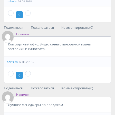
mihail-l
06.08.2018..
0
Поделиться
Пожаловаться
Комментировать(0)
Новичок
Комфортный офис. Видео стена с панорамой плана
застройки и кинотеатр.
boris-m
12.08.2018..
0
Поделиться
Пожаловаться
Комментировать(0)
Новичок
Лучшие менеджеры по продажам