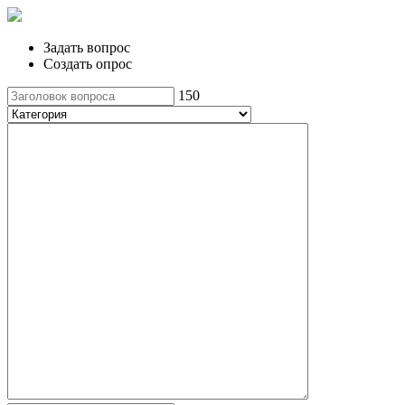
Задать вопрос
Создать опрос
150