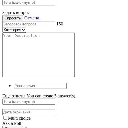
Задать вопрос
Отмена
Спросить
150
Еще ответы
You can create 5 answer(s).
Multi choice
Ask a Poll