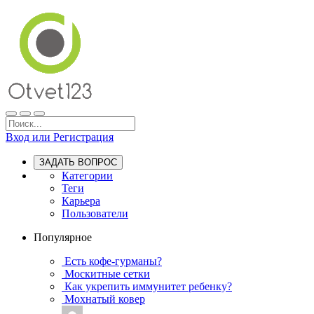
Вход или Регистрация
ЗАДАТЬ ВОПРОС
Категории
Теги
Карьера
Пользователи
Популярное
Есть кофе-гурманы?
Москитные сетки
Как укрепить иммунитет ребенку?
Мохнатый ковер