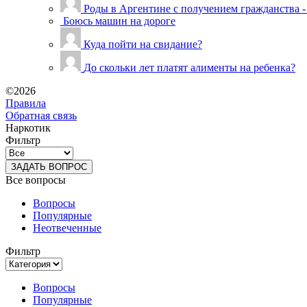
Роды в Аргентине с получением гражданства -
Боюсь машин на дороге
Куда пойти на свидание?
До скольки лет платят алименты на ребенка?
©2026
Правила
Обратная связь
Наркотик
Фильтр
ЗАДАТЬ ВОПРОС
Все вопросы
Вопросы
Популярные
Неотвеченные
Фильтр
Вопросы
Популярные