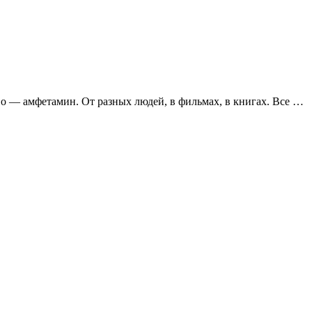
во — амфетамин. От разных людей, в фильмах, в книгах. Все …