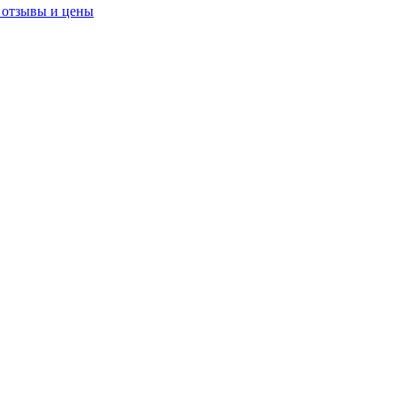
 отзывы и цены