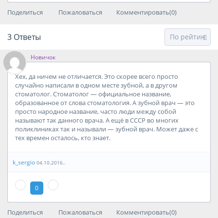
Поделиться
Пожаловаться
Комментировать(0)
3
Ответы
Новичок
Хех, да ничем не отличается. Это скорее всего просто
случайно написали в одном месте зубной, а в другом
стоматолог. Стоматолог — официальное название,
образованное от слова стоматология. А зубной врач — это
просто народное название, часто люди между собой
называют так данного врача. А ещё в СССР во многих
поликлиниках так и называли — зубной врач. Может даже с
тех времен осталось, кто знает.
k_sergio
04.10.2016..
0
Поделиться
Пожаловаться
Комментировать(0)