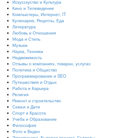
Искусскуство и Культура
Кино и Телевидение
Компьютеры, Интернет, IT
Кулинария, Рецепты, Еда
Литература
Любовь и Отношения
Мода и Стиль
Музыка
Наука, Техника
Недвижимость
Отзывы о компаниях, товарах, услугах
Политика и Общество
Программирование и SEO
Путешествия и Отдых
Работа и Карьера
Религия
Ремонт и строительство
Семья и Дети
Спорт и Красота
Учеба и Образование
Философия
Фото и Видео
Электроника, Бытовая техника, Гаджеты