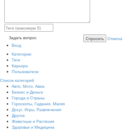
Задать вопрос
Спросить
Отмена
Вход
Категории
Теги
Карьера
Пользователи
Список категорий
Авто, Мото, Авиа
Бизнес и Деньги
Города и Страны
Гороскопы, Гадания, Магия
Досуг, Игры, Развлечения
Другое
Животные и Растения
Здоровье и Медицина