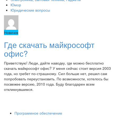
Юмор
Юридические вопросы
Новичок
Где скачать майкрософт
офис?
Приветствую! Люди, дайте наводку, где можно бесплатно
скачать майкрософт офис? У меня сейчас стоит версия 2003
года, но гребет по-страшному. Сил больше нет, решил сам
попробовать переустановить. По возможности, хотелось бы
посвежее версию, 2010 года. Буду благодарен всем
откликнувшимся.
Программное обеспечение