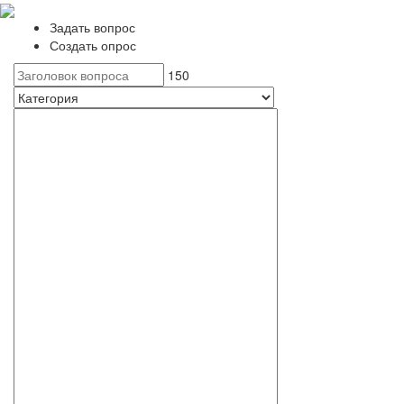
Задать вопрос
Создать опрос
150