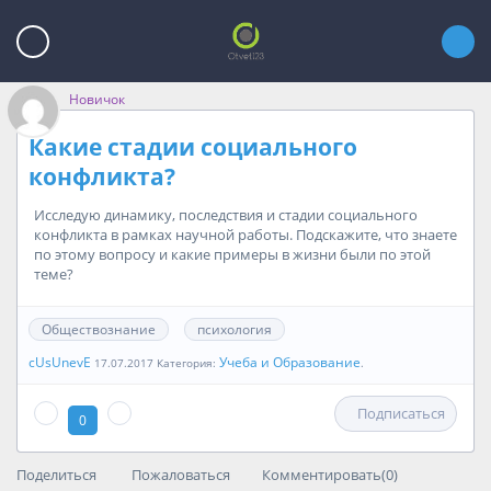
Новичок
Какие стадии социального
конфликта?
Исследую динамику, последствия и стадии социального
конфликта в рамках научной работы. Подскажите, что знаете
по этому вопросу и какие примеры в жизни были по этой
теме?
Обществознание
психология
cUsUnevE
Учеба и Образование
17.07.2017 Категория:
.
Подписаться
0
Поделиться
Пожаловаться
Комментировать(0)