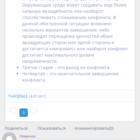
Окружающая среда может создавать еще более
сильную враждебность или наоборот
способствовать сглаживанию конфликта. В
данной обостренной ситуации возможно
несколько вариантов завершения: либо
происходит переоценка ценностей обоих
враждующих сторон или одной стороны и
достигается компромисс или наоборот конфликт
достигает максимального уровня
напряженности.
Третья стадия – это выход из конфликта.
Четвертая – это окончательное завершение
конфликта.
ThADJObLE
18.07.2017..
0
Поделиться
Пожаловаться
Комментировать(0)
Новичок