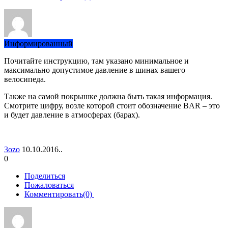
Информированный
Почитайте инструкцию, там указано минимальное и
максимально допустимое давление в шинах вашего
велосипеда.
Также на самой покрышке должна быть такая информация.
Смотрите цифру, возле которой стоит обозначение BAR – это
и будет давление в атмосферах (барах).
3ozo
10.10.2016..
0
Поделиться
Пожаловаться
Комментировать(0)