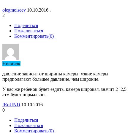
olegmoiseev
10.10.2016..
2
Поделиться
Пожаловаться
Комментировать(0)
Новичок
давление зависит от ширины камеры: узкие камеры
предполагают большее давление, чем широкие.
У вас же ребенок будет ездить, камера широкая, значит 2 -2,5
атм будет нормально.
fRoUND
10.10.2016..
0
Поделиться
Пожаловаться
Комментировать(0)