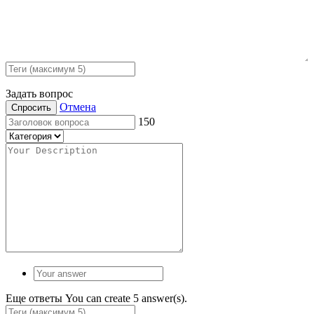
Задать вопрос
Отмена
Спросить
150
Еще ответы
You can create 5 answer(s).