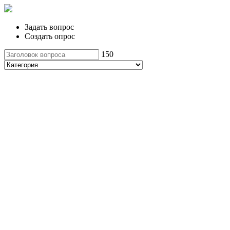
Задать вопрос
Создать опрос
150