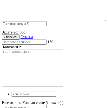
Задать вопрос
Отмена
Спросить
150
Еще ответы
You can create 5 answer(s).