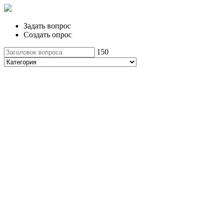
Задать вопрос
Создать опрос
150