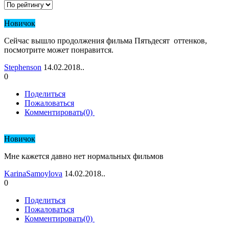
Новичок
Сейчас вышло продолжения фильма Пятьдесят оттенков,
посмотрите может понравится.
Stephenson
14.02.2018..
0
Поделиться
Пожаловаться
Комментировать(0)
Новичок
Мне кажется давно нет нормальных фильмов
KarinaSamoylova
14.02.2018..
0
Поделиться
Пожаловаться
Комментировать(0)