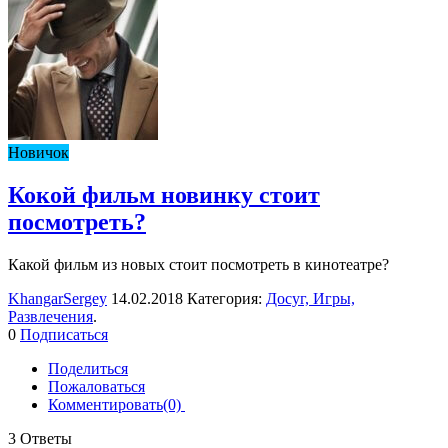
Новичок
Кокой фильм новинку стоит
посмотреть?
Какой фильм из новых стоит посмотреть в кинотеатре?
KhangarSergey
14.02.2018 Категория:
Досуг, Игры,
Развлечения
.
0
Подписаться
Поделиться
Пожаловаться
Комментировать(0)
3
Ответы