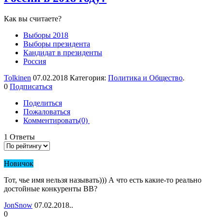
Как вы считаете?
Выборы 2018
Выборы президента
Кандидат в президенты
Россия
Tolkinen
07.02.2018 Категория:
Политика и Общество
.
0
Подписаться
Поделиться
Пожаловаться
Комментировать(0)
1
Ответы
Новичок
Тот, чье имя нельзя называть))) А что есть какие-то реально
достойные конкуренты ВВ?
JonSnow
07.02.2018..
0