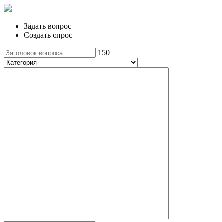
Задать вопрос
Создать опрос
150