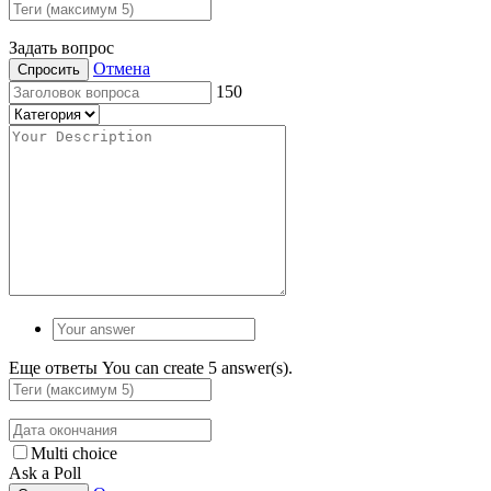
Задать вопрос
Отмена
Спросить
150
Еще ответы
You can create 5 answer(s).
Multi choice
Ask a Poll