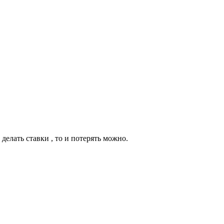
делать ставки , то и потерять можно.