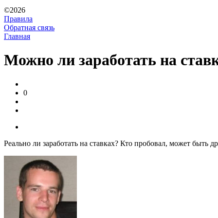
©2026
Правила
Обратная связь
Главная
Можно ли заработать на став
0
Реально ли заработать на ставках? Кто пробовал, может быть д