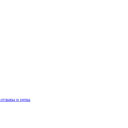
 отзывы и цены