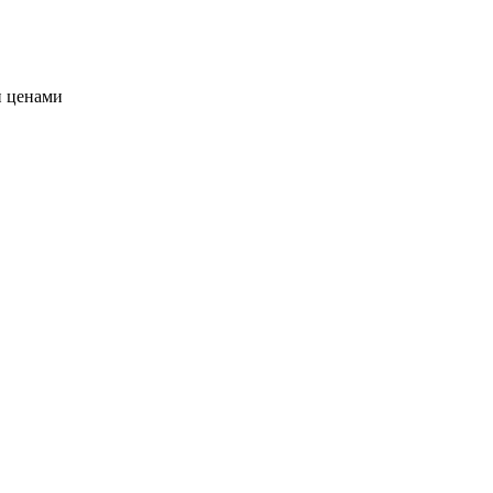
и ценами