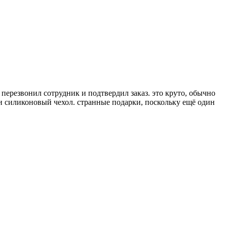
е перезвонил сотрудник и подтвердил заказ. это круто, обычно
и силиконовый чехол. странные подарки, поскольку ещё один