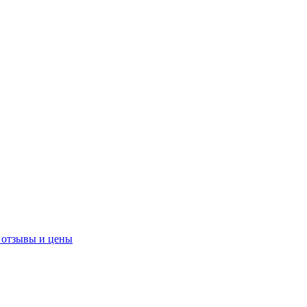
 отзывы и цены