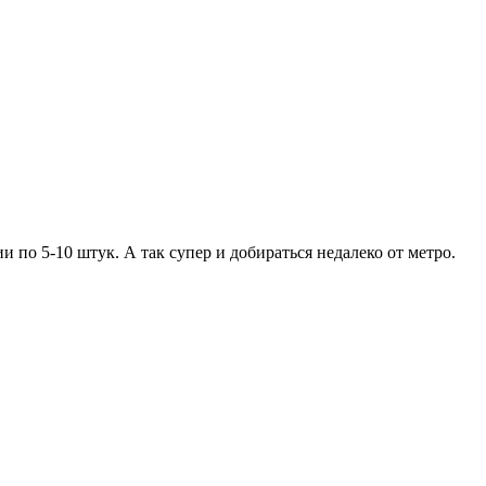
и по 5-10 штук. А так супер и добираться недалеко от метро.