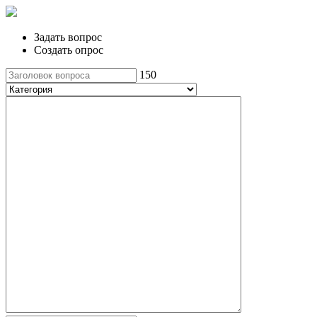
Задать вопрос
Создать опрос
150