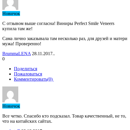
Новичок
С отзывом выше согласна! Виниры Perfect Smile Veneers
купила там же!
Сама лично заказывала там несколько раз, для друзей и матери
мужа! Проверенно!
BrummaLENA
28.11.2017..
0
Поделиться
Пожаловаться
Комментировать(0)
Новичок
Все четко. Спасибо кто подсказал. Товар качественный, не то,
что на китайских сайтах.