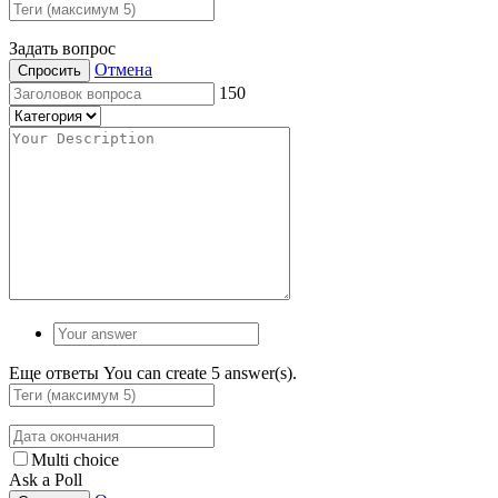
Задать вопрос
Отмена
Спросить
150
Еще ответы
You can create 5 answer(s).
Multi choice
Ask a Poll