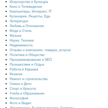
Искусскуство и Культура
Кино и Телевидение
Компьютеры, Интернет, IT
Кулинария, Рецепты, Еда
Литература
Любовь и Отношения
Мода и Стиль
Музыка
Наука, Техника
Недвижимость
Отзывы о компаниях, товарах, услугах
Политика и Общество
Программирование и SEO
Путешествия и Отдых
Работа и Карьера
Религия
Ремонт и строительство
Семья и Дети
Спорт и Красота
Учеба и Образование
Философия
Фото и Видео
Электроника, Бытовая техника, Гаджеты