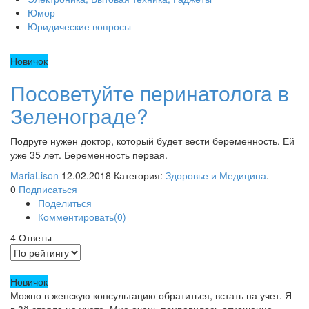
Юмор
Юридические вопросы
Новичок
Посоветуйте перинатолога в
Зеленограде?
Подруге нужен доктор, который будет вести беременность. Ей
уже 35 лет. Беременность первая.
MariaLison
12.02.2018 Категория:
Здоровье и Медицина
.
0
Подписаться
Поделиться
Комментировать(0)
4
Ответы
Новичок
Можно в женскую консультацию обратиться, встать на учет. Я