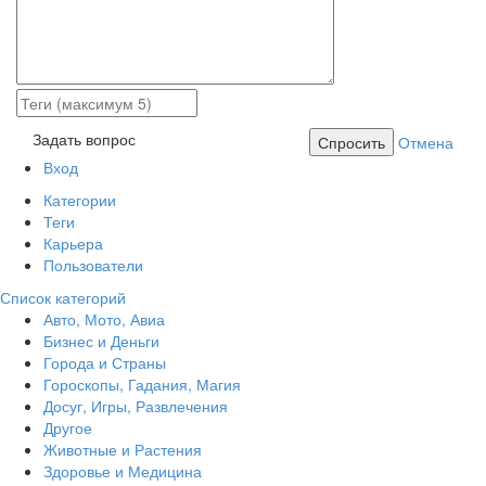
Задать вопрос
Спросить
Отмена
Вход
Категории
Теги
Карьера
Пользователи
Список категорий
Авто, Мото, Авиа
Бизнес и Деньги
Города и Страны
Гороскопы, Гадания, Магия
Досуг, Игры, Развлечения
Другое
Животные и Растения
Здоровье и Медицина