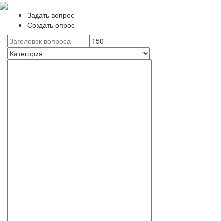
Задать вопрос
Создать опрос
150