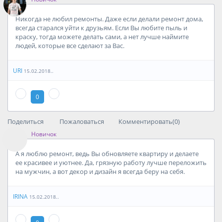
Никогда не любил ремонты. Даже если делали ремонт дома,
всегда старался уйти к друзьям. Если Вы любите пыль и
краску, тогда можете делать сами, а нет лучше наймите
людей, которые все сделают за Вас.
URI
15.02.2018..
0
Поделиться
Пожаловаться
Комментировать(0)
Новичок
А я люблю ремонт, ведь Вы обновляете квартиру и делаете
ее красивее и уютнее. Да, грязную работу лучше переложить
на мужчин, а вот декор и дизайн я всегда беру на себя.
IRINA
15.02.2018..