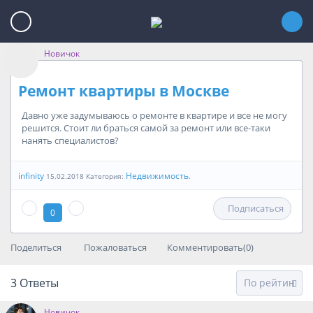
Новичок
Ремонт квартиры в Москве
Давно уже задумываюсь о ремонте в квартире и все не могу
решится. Стоит ли браться самой за ремонт или все-таки
нанять специалистов?
infinity
Недвижимость
15.02.2018 Категория:
.
Подписаться
0
Поделиться
Пожаловаться
Комментировать(0)
3
Ответы
Новичок