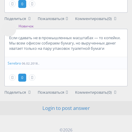
0
Поделиться
Пожаловаться
Комментировать(0)
Новичок
Если сдавать не в промышленных масштабах — то копейки.
Мы всем офисом собираем бумагу, но вырученных денег
хватает только на пару упаковок туалетной бумаги
Serebro
06.02.2018..
0
Поделиться
Пожаловаться
Комментировать(0)
Login to post answer
©2026