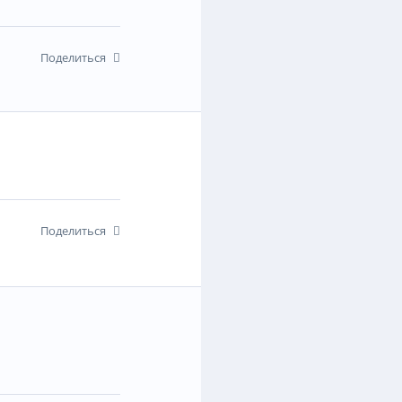
Поделиться
Поделиться